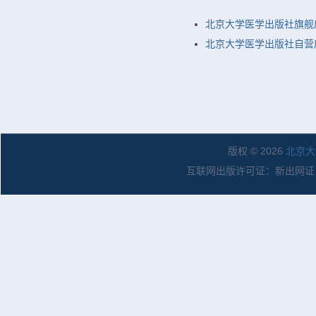
北京大学医学出版社旗舰
北京大学医学出版社自营店
版权 © 2026
北京大
互联网出版许可证：新出网证