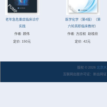
老年急危重症临床诊疗
医学化学（第4版）（第
实践
六轮高职临床教材）
作者: 顾伟
作者: 方应权  赵桂欣
定价: 150元
定价: 42元
版权 © 2026
北京大
互联网出版许可证：新出网证