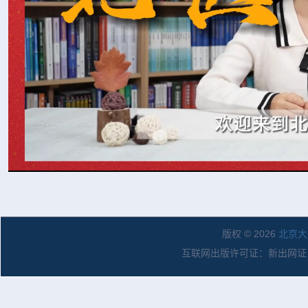
版权 © 2026
北京大
互联网出版许可证：新出网证